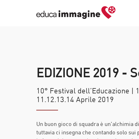
EDIZIONE 2019 - S
10° Festival dell’Educazione | 
11.12.13.14 Aprile 2019
Un buon gioco di squadra è un'alchimia dif
tuttavia ci insegna che contando solo sui 