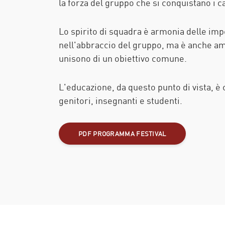
la forza del gruppo che si conquistano i 
Lo spirito di squadra è armonia delle impe
nell'abbraccio del gruppo, ma è anche ampl
unisono di un obiettivo comune.
L'educazione, da questo punto di vista, 
genitori, insegnanti e studenti.
PDF PROGRAMMA FESTIVAL