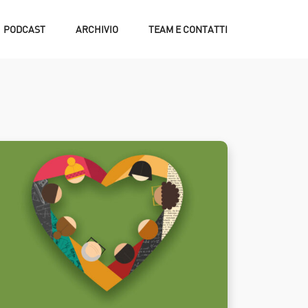
PODCAST
ARCHIVIO
TEAM E CONTATTI