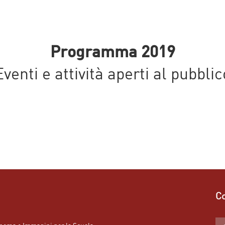
Programma 2019
Eventi e attività aperti al pubblic
Co