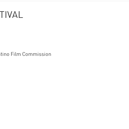
TIVAL
ntino Film Commission