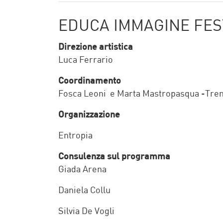
EDUCA IMMAGINE FES
Direzione artistica
Luca Ferrario
Coordinamento
Fosca Leoni e Marta Mastropasqua -Tre
Organizzazione
Entropia
Consulenza sul programma
Giada Arena
Daniela Collu
Silvia De Vogli