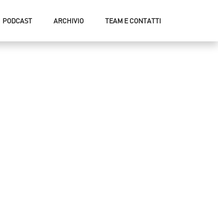
PODCAST
ARCHIVIO
TEAM E CONTATTI