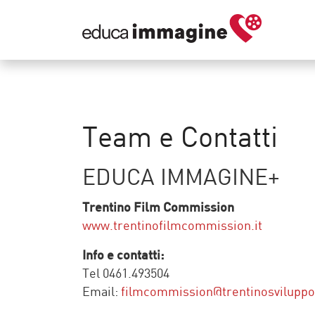
Team e Contatti
EDUCA IMMAGINE+
Trentino Film Commission
www.trentinofilmcommission.it
Info e contatti:
Tel 0461.493504
Email:
filmcommission@trentinosviluppo.