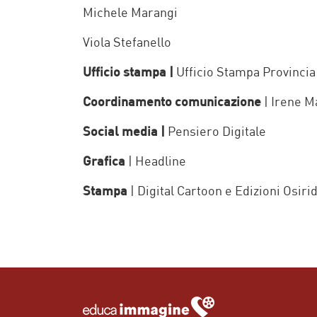
Michele Marangi
Viola Stefanello
Ufficio stampa |
Ufficio Stampa Provinci
Coordinamento comunicazione
| Irene 
Social media |
Pensiero Digitale
Grafica
| Headline
Stampa
| Digital Cartoon e Edizioni Osiri