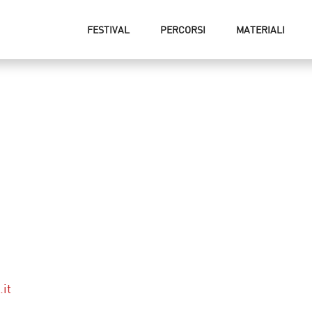
FESTIVAL
PERCORSI
MATERIALI
it