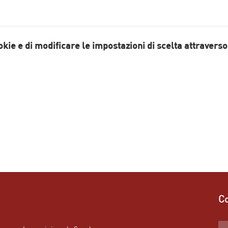
ookie e di modificare le impostazioni di scelta attraverso 
Co