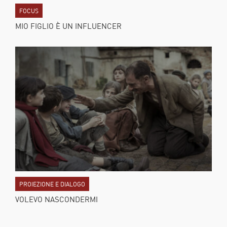
FOCUS
MIO FIGLIO È UN INFLUENCER
PROIEZIONE E DIALOGO
VOLEVO NASCONDERMI