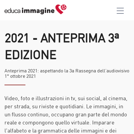
2021 - ANTEPRIMA 3ª
EDIZIONE
Anteprima 2021: aspettando la 3a Rassegna dell’audiovisivo
1° ottobre 2021
Video, foto e illustrazioni in tv, sui social, al cinema,
per strada, su riviste e quotidiani. Le immagini, in
un flusso continuo, occupano gran parte del mondo
reale e compongono quello virtuale. Imparare
l'alfabeto e la grammatica delle immagini e dei