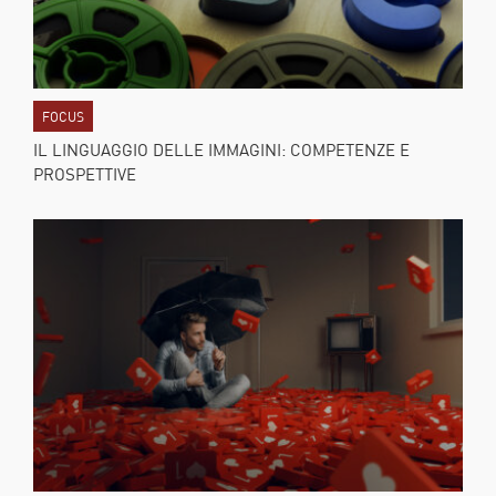
FOCUS
IL LINGUAGGIO DELLE IMMAGINI: COMPETENZE E
PROSPETTIVE