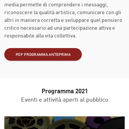
media permette di comprendere i messaggi,
riconoscere la qualità artistica, comunicare con gli
altri in maniera corretta e sviluppare quel pensiero
critico necessario ad una partecipazione attiva e
responsabile alla vita collettiva.
PDF PROGRAMMA ANTEPRIMA
Programma 2021
Eventi e attività aperti al pubblico