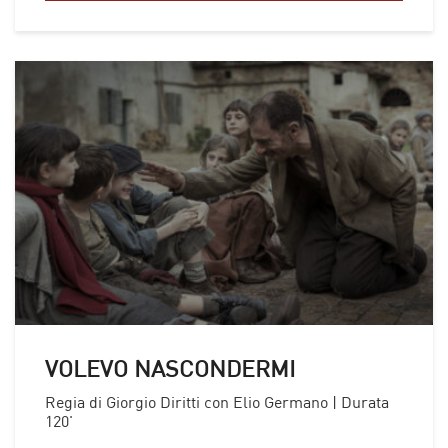
VOLEVO NASCONDERMI
Regia di Giorgio Diritti con Elio Germano | Durata
120'