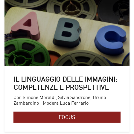
IL LINGUAGGIO DELLE IMMAGINI:
COMPETENZE E PROSPETTIVE
Con Simone Moraldi, Silvia Sandrone, Bruno
Zambardino | Modera Luca Ferrario
FOCUS