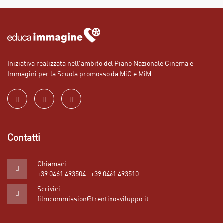
Iniziativa realizzata nell’ambito del Piano Nazionale Cinema e
Immagini per la Scuola promosso da MiC e MiM.
Contatti
Chiamaci
+39 0461 493504
+39 0461 493510
Scrivici
filmcommission@trentinosviluppo.it