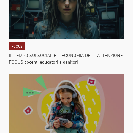
FOCUS
IL TEMPO SUI SOCIAL E L’ECONOMIA DELL’ATTENZIONE
FOCUS docenti educatori e genitori