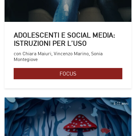
ADOLESCENTI E SOCIAL MEDIA:
ISTRUZIONI PER L’USO
con Chiara Maiuri, Vincenzo Marino, Sonia
Montegiove
FOCUS
6-11 anni