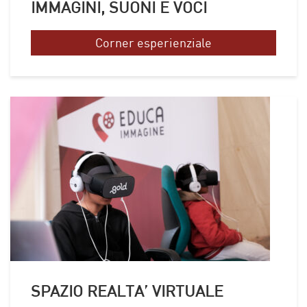
IMMAGINI, SUONI E VOCI
Corner esperienziale
SPAZIO REALTA’ VIRTUALE