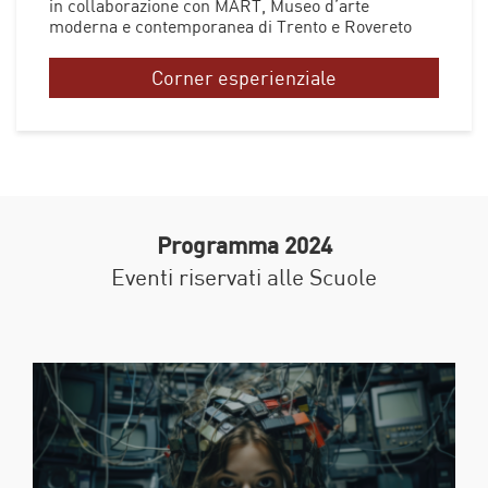
in collaborazione con MART, Museo d’arte
moderna e contemporanea di Trento e Rovereto
Corner esperienziale
Programma 2024
Eventi riservati alle Scuole