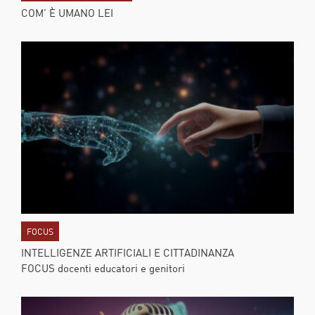
COM’ È UMANO LEI
FOCUS
INTELLIGENZE ARTIFICIALI E CITTADINANZA
FOCUS docenti educatori e genitori