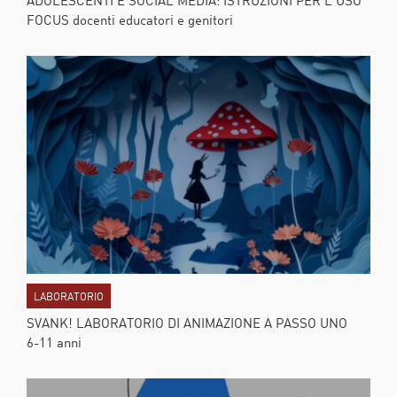
FOCUS docenti educatori e genitori
LABORATORIO
SVANK! LABORATORIO DI ANIMAZIONE A PASSO UNO
6-11 anni