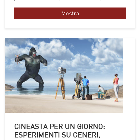
Mostra
CINEASTA PER UN GIORNO:
ESPERIMENTI SU GENERI,