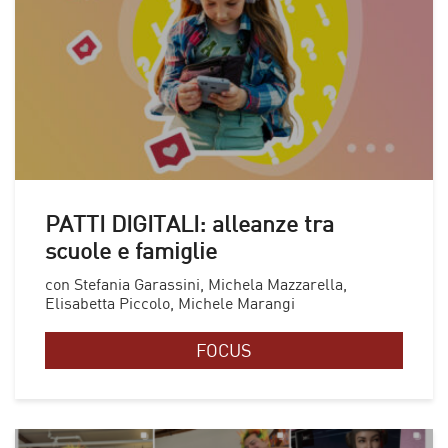
PATTI DIGITALI: alleanze tra
scuole e famiglie
con Stefania Garassini, Michela Mazzarella,
Elisabetta Piccolo, Michele Marangi
FOCUS