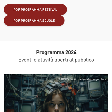
PDF PROGRAMMA FESTIVAL
PDF PROGRAMMA SCUOLE
Programma 2024
Eventi e attività aperti al pubblico
FOCUS docenti educatori e genitori