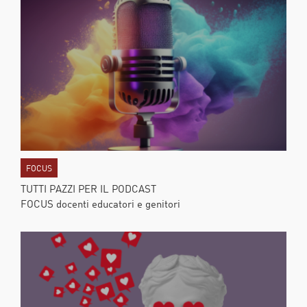
FOCUS
TUTTI PAZZI PER IL PODCAST
FOCUS docenti educatori e genitori