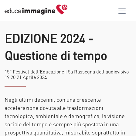
EDIZIONE 2024 -
Questione di tempo
15° Festival dell’Educazione | 5a Rassegna dell’audiovisivo
19.20.21 Aprile 2024
Negli ultimi decenni, con una crescente
accelerazione dovuta alle trasformazioni
tecnologica, ambientale e demografica, la visione
sociale del tempo è sempre più spostata in una
prospettiva quantitativa, misurabile soprattutto in