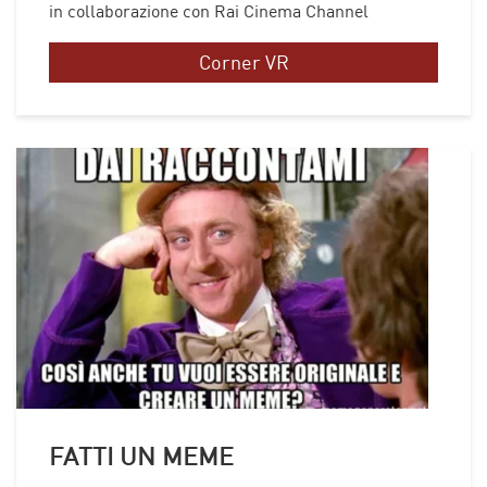
in collaborazione con Rai Cinema Channel
Corner VR
FATTI UN MEME