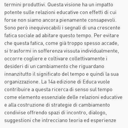
termini produttivi. Questa visione ha un impatto
potente sulle relazioni educative con effetti di cui
forse non siamo ancora pienamente consapevoli.
Sono però inequivocabili i segnali di una crescente
fatica sociale ad abitare questo tempo. Per evitare
che questa fatica, come già troppo spesso accade,
si trasformi in sofferenza vissuta individualmente,
occorre cogliere e coltivare collettivamente i
desideri di un cambiamento che riguardano
innanzitutto il significato del tempo e quindi la sua
organizzazione. La 14a edizione di Educa vuole
contribuire a questa ricerca di senso sul tempo
come elemento essenziale delle relazioni educative
e alla costruzione di strategie di cambiamento
condivise offrendo spazi di incontro, dialogo,
suggestioni che intrecciano teoria ed esperienze