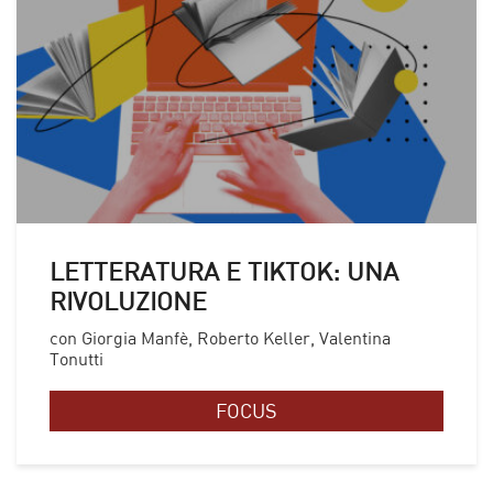
LETTERATURA E TIKTOK: UNA
RIVOLUZIONE
con Giorgia Manfè, Roberto Keller, Valentina
Tonutti
FOCUS