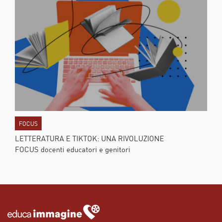
FOCUS
LETTERATURA E TIKTOK: UNA RIVOLUZIONE
FOCUS docenti educatori e genitori