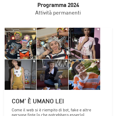
Programma 2024
Attività permanenti
COM’ È UMANO LEI
Come il web si è riempito di bot, fake e altre
persone finte (o che potrebbero esserlo)