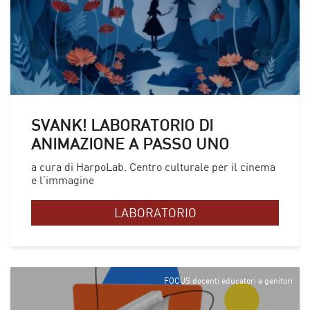
SVANK! LABORATORIO DI
ANIMAZIONE A PASSO UNO
a cura di HarpoLab. Centro culturale per il cinema
e l’immagine
LABORATORIO
FOCUS docenti educatori e genitori