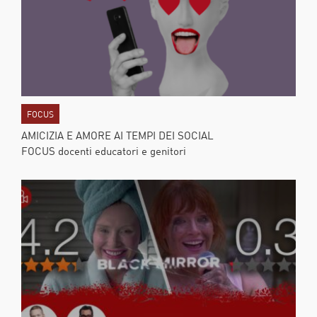
FOCUS
AMICIZIA E AMORE AI TEMPI DEI SOCIAL
FOCUS docenti educatori e genitori