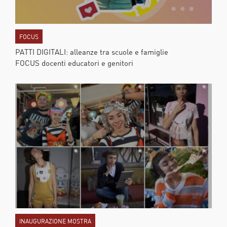
FOCUS
PATTI DIGITALI: alleanze tra scuole e famiglie
FOCUS docenti educatori e genitori
INAUGURAZIONE MOSTRA