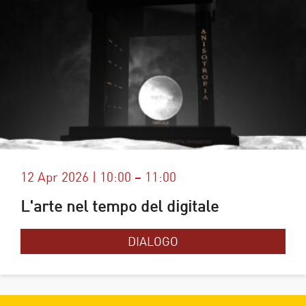
12 Apr 2026 | 10:00 – 11:00
L'arte nel tempo del digitale
DIALOGO