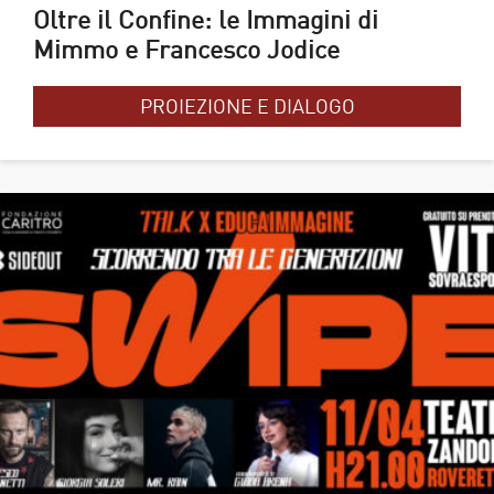
Oltre il Confine: le Immagini di
Mimmo e Francesco Jodice
PROIEZIONE E DIALOGO