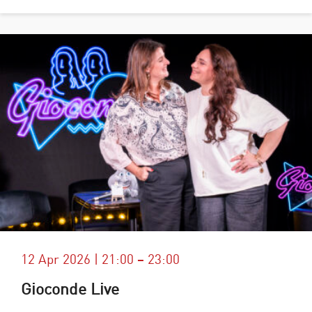
12 Apr 2026 | 21:00 – 23:00
Gioconde Live