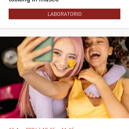
LABORATORIO