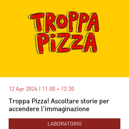
12 Apr 2026 | 11:00 – 12:30
Troppa Pizza! Ascoltare storie per
accendere l’immaginazione
LABORATORIO