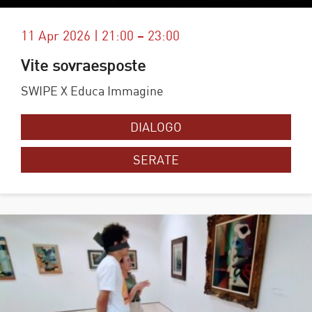
11 Apr 2026 | 21:00 – 23:00
Vite sovraesposte
SWIPE X Educa Immagine
DIALOGO
SERATE