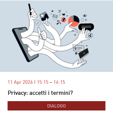
11 Apr 2026 | 15:15 – 16:15
Privacy: accetti i termini?
DIALOGO