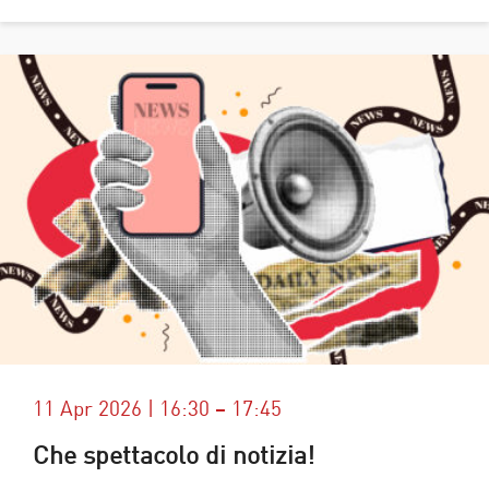
11 Apr 2026 | 16:30 – 17:45
Che spettacolo di notizia!