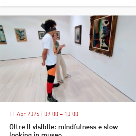
11 Apr 2026 | 09:00 – 10:00
Oltre il visibile: mindfulness e slow
looking in museo