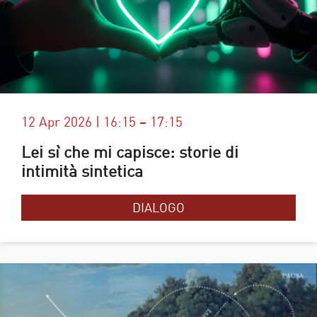
12 Apr 2026 | 16:15 – 17:15
Lei sì che mi capisce: storie di
intimità sintetica
DIALOGO