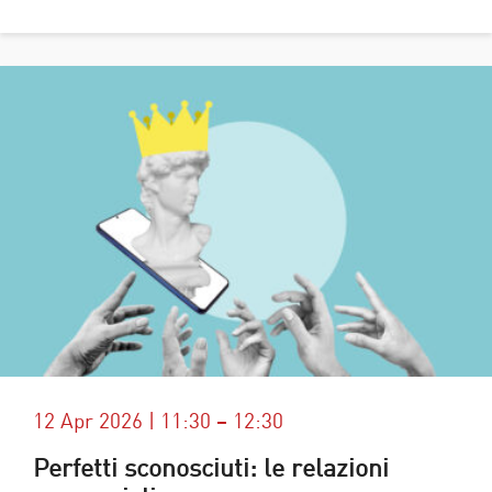
12 Apr 2026 | 11:30 – 12:30
Perfetti sconosciuti: le relazioni