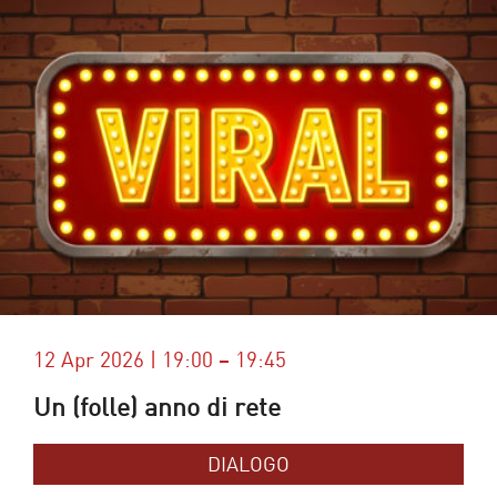
12 Apr 2026 | 19:00 – 19:45
Un (folle) anno di rete
DIALOGO