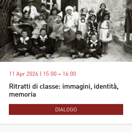
11 Apr 2026 | 15:00 – 16:00
Ritratti di classe: immagini, identità,
memoria
DIALOGO