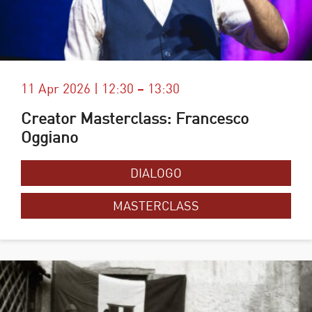
11 Apr 2026 | 12:30 – 13:30
Creator Masterclass: Francesco
Oggiano
DIALOGO
MASTERCLASS