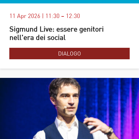
11 Apr 2026 | 11:30 – 12:30
Sigmund Live: essere genitori
nell'era dei social
DIALOGO