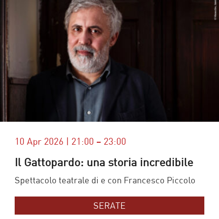
10 Apr 2026 | 21:00 – 23:00
Il Gattopardo: una storia incredibile
Spettacolo teatrale di e con Francesco Piccolo
SERATE