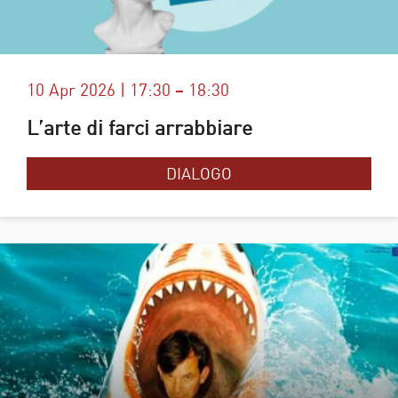
10 Apr 2026 | 17:30 – 18:30
L’arte di farci arrabbiare
DIALOGO