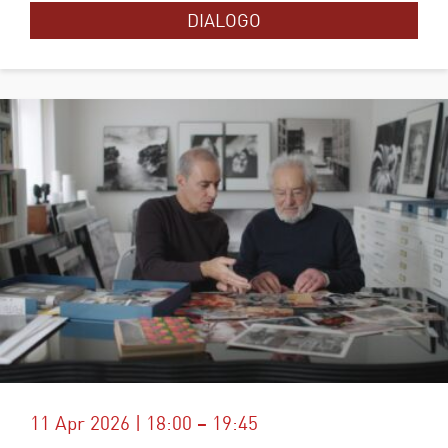
DIALOGO
11 Apr 2026 | 18:00 – 19:45