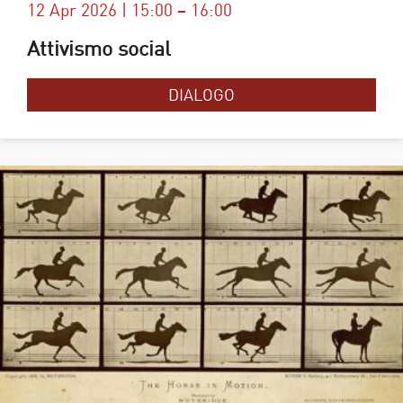
12 Apr 2026 | 15:00 – 16:00
Attivismo social
DIALOGO