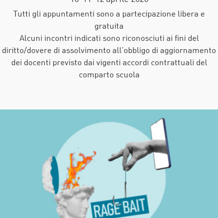
Tutti gli appuntamenti sono a partecipazione libera e
gratuita
Alcuni incontri indicati sono riconosciuti ai fini del
diritto/dovere di assolvimento all’obbligo di aggiornamento
dei docenti previsto dai vigenti accordi contrattuali del
comparto scuola