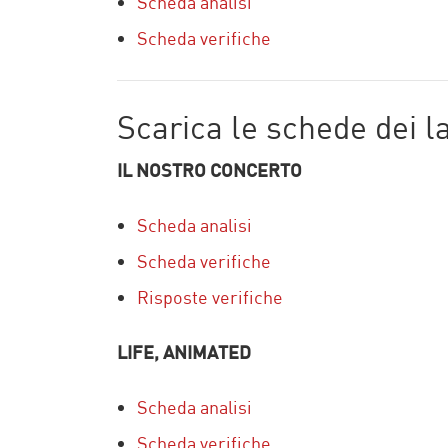
Scheda analisi
Scheda verifiche
Scarica le schede dei l
IL NOSTRO CONCERTO
Scheda analisi
Scheda verifiche
Risposte verifiche
LIFE, ANIMATED
Scheda analisi
Scheda verifiche