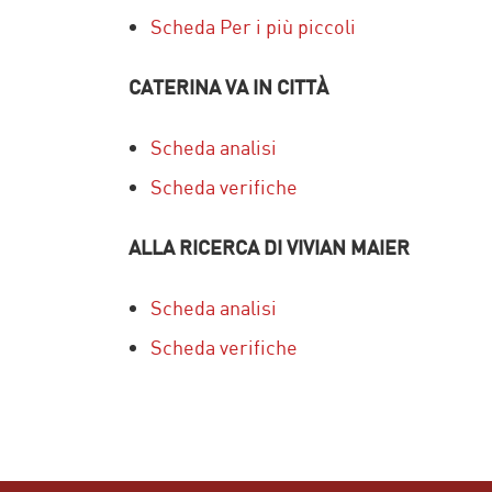
Scheda Per i più piccoli
CATERINA VA IN CITTÀ
Scheda analisi
Scheda verifiche
ALLA RICERCA DI VIVIAN MAIER
Scheda analisi
Scheda verifiche