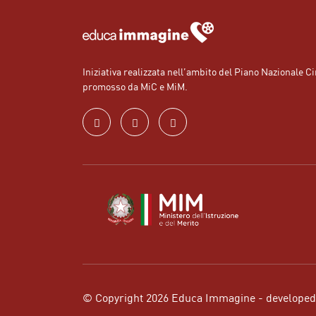
Iniziativa realizzata nell’ambito del Piano Nazionale 
promosso da MiC e MiM.
© Copyright 2026 Educa Immagine - develope