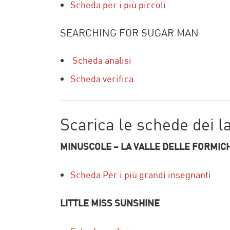
Scheda per i più piccoli
SEARCHING FOR SUGAR MAN
Scheda analisi
Scheda verifica
Scarica le schede dei l
MINUSCOLE – LA VALLE DELLE FORMIC
Scheda Per i più grandi insegnanti
LITTLE MISS SUNSHINE