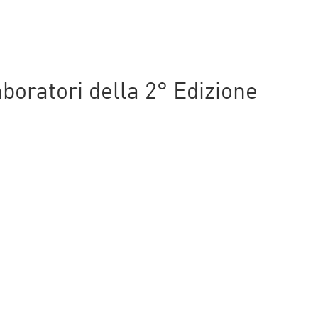
aboratori della 2° Edizione