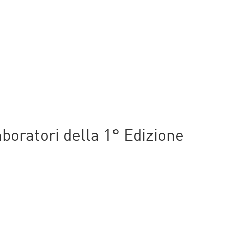
aboratori della 1° Edizione