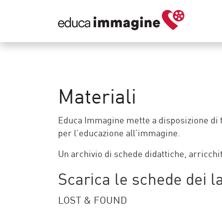
Materiali
Educa Immagine mette a disposizione di tu
per l’educazione all’immagine.
Un archivio di schede didattiche, arricc
Scarica le schede dei l
LOST & FOUND